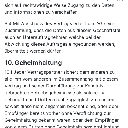
sich auf rechtswidrige Weise Zugang zu den Daten
und Informationen zu verschaffen.
9.4 Mit Abschluss des Vertrags erteilt der AG seine
Zustimmung, dass die Daten aus diesem Geschäftsfall
auch an Unterauftragnehmer, welche bei der
Abwicklung dieses Auftrages eingebunden werden,
übermittelt werden dürfen.
10. Geheimhaltung
10.1 Jeder Vertragspartner sichert dem anderen zu,
alle ihm vom anderen im Zusammenhang mit diesem
Vertrag und seiner Durchführung zur Kenntnis
gebrachten Betriebsgeheimnisse als solche zu
behandeln und Dritten nicht zugänglich zu machen,
soweit diese nicht allgemein bekannt sind, oder dem
Empfänger bereits vorher ohne Verpflichtung zur
Geheimhaltung bekannt waren, oder dem Empfänger
von einem Dritten ohne Geheimhaltungsverpflichtung