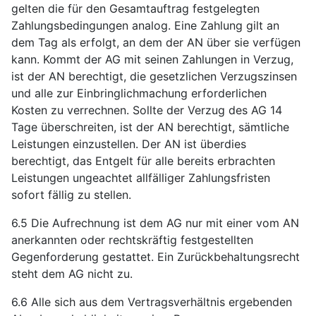
gelten die für den Gesamtauftrag festgelegten
Zahlungsbedingungen analog. Eine Zahlung gilt an
dem Tag als erfolgt, an dem der AN über sie verfügen
kann. Kommt der AG mit seinen Zahlungen in Verzug,
ist der AN berechtigt, die gesetzlichen Verzugszinsen
und alle zur Einbringlichmachung erforderlichen
Kosten zu verrechnen. Sollte der Verzug des AG 14
Tage überschreiten, ist der AN berechtigt, sämtliche
Leistungen einzustellen. Der AN ist überdies
berechtigt, das Entgelt für alle bereits erbrachten
Leistungen ungeachtet allfälliger Zahlungsfristen
sofort fällig zu stellen.
6.5 Die Aufrechnung ist dem AG nur mit einer vom AN
anerkannten oder rechtskräftig festgestellten
Gegenforderung gestattet. Ein Zurückbehaltungsrecht
steht dem AG nicht zu.
6.6 Alle sich aus dem Vertragsverhältnis ergebenden