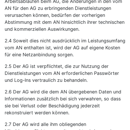
Arbeitsabläufen beim AG, die Änderungen in den vom
AN für den AG zu erbringenden Dienstleistungen
verursachen können, bedürfen der vorherigen
Abstimmung mit dem AN hinsichtlich ihrer technischen
und kommerziellen Auswirkungen.
2.4 Soweit dies nicht ausdrücklich im Leistungsumfang
vom AN enthalten ist, wird der AG auf eigene Kosten
für eine Netzanbindung sorgen.
2.5 Der AG ist verpflichtet, die zur Nutzung der
Dienstleistungen vom AN erforderlichen Passwörter
und Log-Ins vertraulich zu behandeln.
2.6 Der AG wird die dem AN übergebenen Daten und
Informationen zusätzlich bei sich verwahren, so dass
sie bei Verlust oder Beschädigung jederzeit
rekonstruiert werden können.
2.7 Der AG wird alle ihm obliegenden