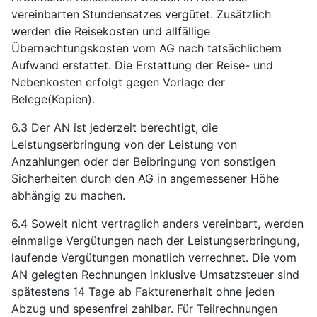
vereinbarten Stundensatzes vergütet. Zusätzlich
werden die Reisekosten und allfällige
Übernachtungskosten vom AG nach tatsächlichem
Aufwand erstattet. Die Erstattung der Reise- und
Nebenkosten erfolgt gegen Vorlage der
Belege(Kopien).
6.3 Der AN ist jederzeit berechtigt, die
Leistungserbringung von der Leistung von
Anzahlungen oder der Beibringung von sonstigen
Sicherheiten durch den AG in angemessener Höhe
abhängig zu machen.
6.4 Soweit nicht vertraglich anders vereinbart, werden
einmalige Vergütungen nach der Leistungserbringung,
laufende Vergütungen monatlich verrechnet. Die vom
AN gelegten Rechnungen inklusive Umsatzsteuer sind
spätestens 14 Tage ab Fakturenerhalt ohne jeden
Abzug und spesenfrei zahlbar. Für Teilrechnungen