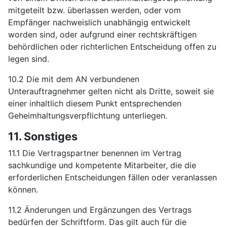
mitgeteilt bzw. überlassen werden, oder vom
Empfänger nachweislich unabhängig entwickelt
worden sind, oder aufgrund einer rechtskräftigen
behördlichen oder richterlichen Entscheidung offen zu
legen sind.
10.2 Die mit dem AN verbundenen
Unterauftragnehmer gelten nicht als Dritte, soweit sie
einer inhaltlich diesem Punkt entsprechenden
Geheimhaltungsverpflichtung unterliegen.
11. Sonstiges
11.1 Die Vertragspartner benennen im Vertrag
sachkundige und kompetente Mitarbeiter, die die
erforderlichen Entscheidungen fällen oder veranlassen
können.
11.2 Änderungen und Ergänzungen des Vertrags
bedürfen der Schriftform. Das gilt auch für die