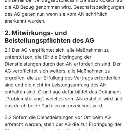
die AB Bezug genommen wird. Geschäftsbedingungen
des AG gelten nur, wenn sie vom AN schriftlich
anerkannt wurden.
2. Mitwirkungs- und
Beistellungspflichten des AG
2.1 Der AG verpflichtet sich, alle Maßnahmen zu
unterstützen, die für die Erbringung der
Dienstleistungen durch den AN erforderlich sind. Der
AG verpflichtet sich weiters, alle Maßnahmen zu
ergreifen, die zur Erfüllung des Vertrags erforderlich
sind und die nicht im Leistungsumfang des AN
enthalten sind. Grundlage dafür bildet das Dokument
„Problemstellung“, welches vom AN erstellet wird und
das durch beide Parteien unterzeichnet wird.
2.2 Sofern die Dienstleistungen vor Ort beim AG
erbracht werden, stellt der AG die zur Erbringung der