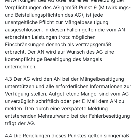
Verpflichtungen des AG gemäß Punkt 9 (Mitwirkungs-
und Beistellungspflichten des AG), ist jede
unentgeltliche Pflicht zur Mängelbeseitigung
ausgeschlossen. In diesen Fällen gelten die vom AN
erbrachten Leistungen trotz möglichen
Einschränkungen dennoch als vertragsgemäß
erbracht. Der AN wird auf Wunsch des AG eine
kostenpflichtige Beseitigung des Mangels
unternehmen.
4.3 Der AG wird den AN bei der Mängelbeseitigung
unterstützen und alle erforderlichen Informationen zur
Verfügung stellen. Aufgetretene Mängel sind vom AG
unverzüglich schriftlich oder per E-Mail dem AN zu
melden. Den durch eine verspätete Meldung
entstehenden Mehraufwand bei der Fehlerbeseitigung
trägt der AG.
4.4 Die Regelungen dieses Punktes gelten sinngemäß