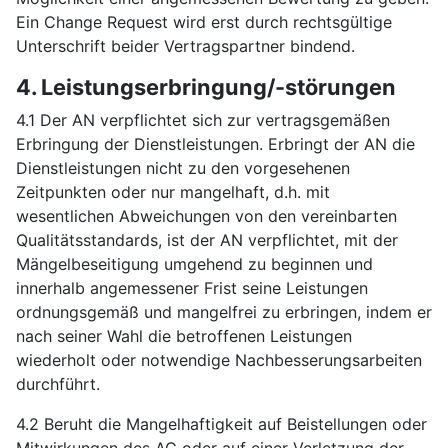
Ein Change Request wird erst durch rechtsgültige
Unterschrift beider Vertragspartner bindend.
4. Leistungserbringung/-störungen
4.1 Der AN verpflichtet sich zur vertragsgemäßen
Erbringung der Dienstleistungen. Erbringt der AN die
Dienstleistungen nicht zu den vorgesehenen
Zeitpunkten oder nur mangelhaft, d.h. mit
wesentlichen Abweichungen von den vereinbarten
Qualitätsstandards, ist der AN verpflichtet, mit der
Mängelbeseitigung umgehend zu beginnen und
innerhalb angemessener Frist seine Leistungen
ordnungsgemäß und mangelfrei zu erbringen, indem er
nach seiner Wahl die betroffenen Leistungen
wiederholt oder notwendige Nachbesserungsarbeiten
durchführt.
4.2 Beruht die Mangelhaftigkeit auf Beistellungen oder
Mitwirkungen des AG oder auf einer Verletzung der