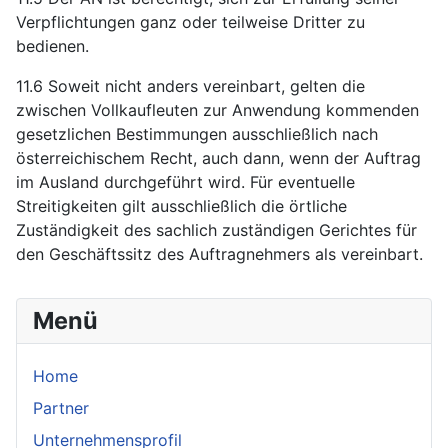
Verpflichtungen ganz oder teilweise Dritter zu
bedienen.
11.6 Soweit nicht anders vereinbart, gelten die
zwischen Vollkaufleuten zur Anwendung kommenden
gesetzlichen Bestimmungen ausschließlich nach
österreichischem Recht, auch dann, wenn der Auftrag
im Ausland durchgeführt wird. Für eventuelle
Streitigkeiten gilt ausschließlich die örtliche
Zuständigkeit des sachlich zuständigen Gerichtes für
den Geschäftssitz des Auftragnehmers als vereinbart.
Menü
Home
Partner
Unternehmensprofil