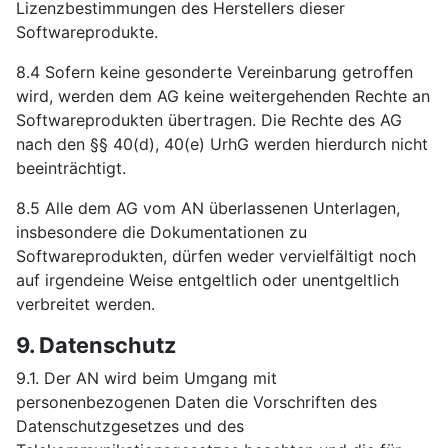
Lizenzbestimmungen des Herstellers dieser
Softwareprodukte.
8.4 Sofern keine gesonderte Vereinbarung getroffen
wird, werden dem AG keine weitergehenden Rechte an
Softwareprodukten übertragen. Die Rechte des AG
nach den §§ 40(d), 40(e) UrhG werden hierdurch nicht
beeinträchtigt.
8.5 Alle dem AG vom AN überlassenen Unterlagen,
insbesondere die Dokumentationen zu
Softwareprodukten, dürfen weder vervielfältigt noch
auf irgendeine Weise entgeltlich oder unentgeltlich
verbreitet werden.
9. Datenschutz
9.1. Der AN wird beim Umgang mit
personenbezogenen Daten die Vorschriften des
Datenschutzgesetzes und des