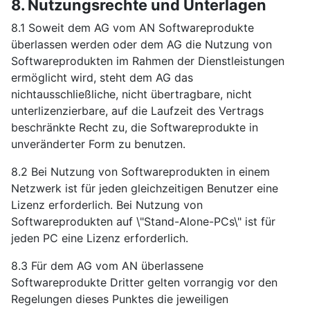
8. Nutzungsrechte und Unterlagen
8.1 Soweit dem AG vom AN Softwareprodukte
überlassen werden oder dem AG die Nutzung von
Softwareprodukten im Rahmen der Dienstleistungen
ermöglicht wird, steht dem AG das
nichtausschließliche, nicht übertragbare, nicht
unterlizenzierbare, auf die Laufzeit des Vertrags
beschränkte Recht zu, die Softwareprodukte in
unveränderter Form zu benutzen.
8.2 Bei Nutzung von Softwareprodukten in einem
Netzwerk ist für jeden gleichzeitigen Benutzer eine
Lizenz erforderlich. Bei Nutzung von
Softwareprodukten auf \"Stand-Alone-PCs\" ist für
jeden PC eine Lizenz erforderlich.
8.3 Für dem AG vom AN überlassene
Softwareprodukte Dritter gelten vorrangig vor den
Regelungen dieses Punktes die jeweiligen