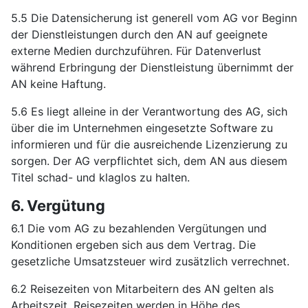
5.5 Die Datensicherung ist generell vom AG vor Beginn
der Dienstleistungen durch den AN auf geeignete
externe Medien durchzuführen. Für Datenverlust
während Erbringung der Dienstleistung übernimmt der
AN keine Haftung.
5.6 Es liegt alleine in der Verantwortung des AG, sich
über die im Unternehmen eingesetzte Software zu
informieren und für die ausreichende Lizenzierung zu
sorgen. Der AG verpflichtet sich, dem AN aus diesem
Titel schad- und klaglos zu halten.
6. Vergütung
6.1 Die vom AG zu bezahlenden Vergütungen und
Konditionen ergeben sich aus dem Vertrag. Die
gesetzliche Umsatzsteuer wird zusätzlich verrechnet.
6.2 Reisezeiten von Mitarbeitern des AN gelten als
Arbeitszeit. Reisezeiten werden in Höhe des