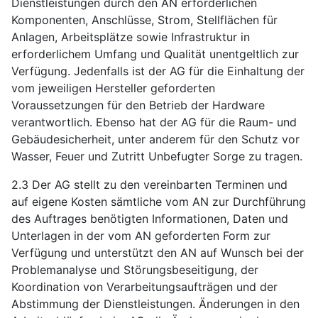
Dienstleistungen durch den AN erforderlichen
Komponenten, Anschlüsse, Strom, Stellflächen für
Anlagen, Arbeitsplätze sowie Infrastruktur in
erforderlichem Umfang und Qualität unentgeltlich zur
Verfügung. Jedenfalls ist der AG für die Einhaltung der
vom jeweiligen Hersteller geforderten
Voraussetzungen für den Betrieb der Hardware
verantwortlich. Ebenso hat der AG für die Raum- und
Gebäudesicherheit, unter anderem für den Schutz vor
Wasser, Feuer und Zutritt Unbefugter Sorge zu tragen.
2.3 Der AG stellt zu den vereinbarten Terminen und
auf eigene Kosten sämtliche vom AN zur Durchführung
des Auftrages benötigten Informationen, Daten und
Unterlagen in der vom AN geforderten Form zur
Verfügung und unterstützt den AN auf Wunsch bei der
Problemanalyse und Störungsbeseitigung, der
Koordination von Verarbeitungsaufträgen und der
Abstimmung der Dienstleistungen. Änderungen in den