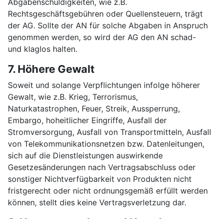
Abgabenschuldigkeiten, wie z.B.
Rechtsgeschäftsgebühren oder Quellensteuern, trägt
der AG. Sollte der AN für solche Abgaben in Anspruch
genommen werden, so wird der AG den AN schad-
und klaglos halten.
7. Höhere Gewalt
Soweit und solange Verpflichtungen infolge höherer
Gewalt, wie z.B. Krieg, Terrorismus,
Naturkatastrophen, Feuer, Streik, Aussperrung,
Embargo, hoheitlicher Eingriffe, Ausfall der
Stromversorgung, Ausfall von Transportmitteln, Ausfall
von Telekommunikationsnetzen bzw. Datenleitungen,
sich auf die Dienstleistungen auswirkende
Gesetzesänderungen nach Vertragsabschluss oder
sonstiger Nichtverfügbarkeit von Produkten nicht
fristgerecht oder nicht ordnungsgemäß erfüllt werden
können, stellt dies keine Vertragsverletzung dar.