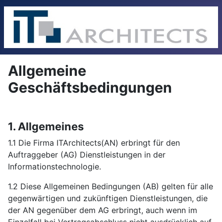
Allgemeine
Geschäftsbedingungen
1. Allgemeines
1.1 Die Firma ITArchitects(AN) erbringt für den
Auftraggeber (AG) Dienstleistungen in der
Informationstechnologie.
1.2 Diese Allgemeinen Bedingungen (AB) gelten für alle
gegenwärtigen und zukünftigen Dienstleistungen, die
der AN gegenüber dem AG erbringt, auch wenn im
Einzelfall bei Vertragsabschluss nicht ausdrücklich auf