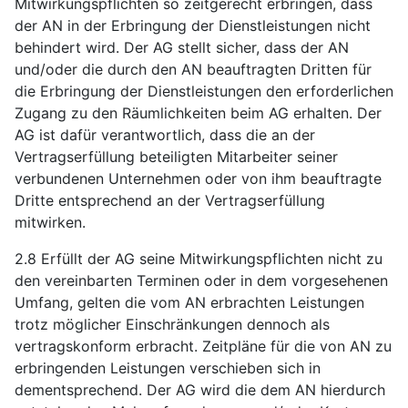
Mitwirkungspflichten so zeitgerecht erbringen, dass
der AN in der Erbringung der Dienstleistungen nicht
behindert wird. Der AG stellt sicher, dass der AN
und/oder die durch den AN beauftragten Dritten für
die Erbringung der Dienstleistungen den erforderlichen
Zugang zu den Räumlichkeiten beim AG erhalten. Der
AG ist dafür verantwortlich, dass die an der
Vertragserfüllung beteiligten Mitarbeiter seiner
verbundenen Unternehmen oder von ihm beauftragte
Dritte entsprechend an der Vertragserfüllung
mitwirken.
2.8 Erfüllt der AG seine Mitwirkungspflichten nicht zu
den vereinbarten Terminen oder in dem vorgesehenen
Umfang, gelten die vom AN erbrachten Leistungen
trotz möglicher Einschränkungen dennoch als
vertragskonform erbracht. Zeitpläne für die von AN zu
erbringenden Leistungen verschieben sich in
dementsprechend. Der AG wird die dem AN hierdurch