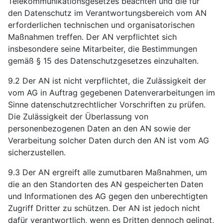
Telekommunikationsgesetzes beachten und die für
den Datenschutz im Verantwortungsbereich vom AN
erforderlichen technischen und organisatorischen
Maßnahmen treffen. Der AN verpflichtet sich
insbesondere seine Mitarbeiter, die Bestimmungen
gemäß § 15 des Datenschutzgesetzes einzuhalten.
9.2 Der AN ist nicht verpflichtet, die Zulässigkeit der
vom AG in Auftrag gegebenen Datenverarbeitungen im
Sinne datenschutzrechtlicher Vorschriften zu prüfen.
Die Zulässigkeit der Überlassung von
personenbezogenen Daten an den AN sowie der
Verarbeitung solcher Daten durch den AN ist vom AG
sicherzustellen.
9.3 Der AN ergreift alle zumutbaren Maßnahmen, um
die an den Standorten des AN gespeicherten Daten
und Informationen des AG gegen den unberechtigten
Zugriff Dritter zu schützen. Der AN ist jedoch nicht
dafür verantwortlich, wenn es Dritten dennoch gelingt,