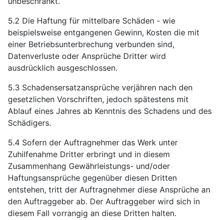
unbeschränkt.
5.2 Die Haftung für mittelbare Schäden - wie
beispielsweise entgangenen Gewinn, Kosten die mit
einer Betriebsunterbrechung verbunden sind,
Datenverluste oder Ansprüche Dritter wird
ausdrücklich ausgeschlossen.
5.3 Schadensersatzansprüche verjähren nach den
gesetzlichen Vorschriften, jedoch spätestens mit
Ablauf eines Jahres ab Kenntnis des Schadens und des
Schädigers.
5.4 Sofern der Auftragnehmer das Werk unter
Zuhilfenahme Dritter erbringt und in diesem
Zusammenhang Gewährleistungs- und/oder
Haftungsansprüche gegenüber diesen Dritten
entstehen, tritt der Auftragnehmer diese Ansprüche an
den Auftraggeber ab. Der Auftraggeber wird sich in
diesem Fall vorrangig an diese Dritten halten.